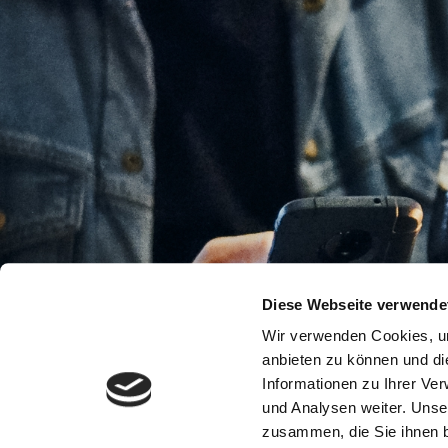
Diese Webseite verwende
Wir verwenden Cookies, um
anbieten zu können und di
Informationen zu Ihrer Ve
und Analysen weiter. Unse
zusammen, die Sie ihnen b