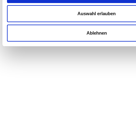
Auswahl erlauben
Ablehnen