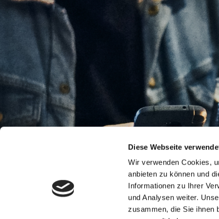
Diese Webseite verwende
Wir verwenden Cookies, um
anbieten zu können und di
Informationen zu Ihrer Ve
und Analysen weiter. Unse
zusammen, die Sie ihnen b