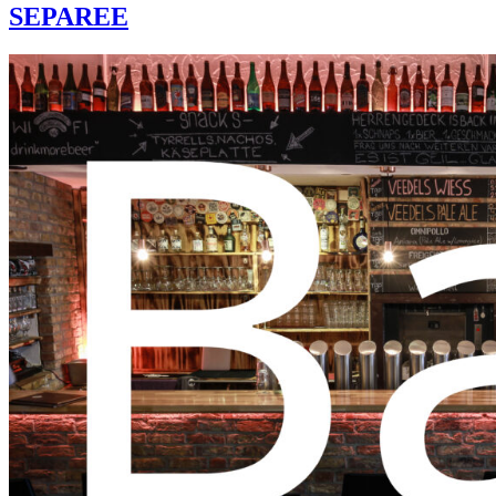
SEPAREE