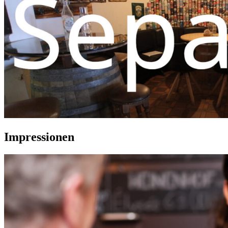
Impressionen