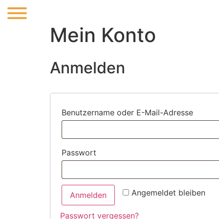
Mein Konto
Anmelden
Benutzername oder E-Mail-Adresse
Passwort
Angemeldet bleiben
Anmelden
Passwort vergessen?