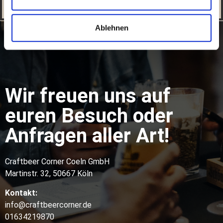
Ablehnen
Wir freuen uns auf
euren Besuch oder
Anfragen aller Art!
Craftbeer Corner Coeln GmbH
Martinstr. 32, 50667 Köln
Kontakt:
info@craftbeercorner.de
01634219870